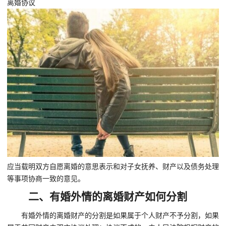
离婚协议
应当载明双方自愿离婚的意思表示和对子女抚养、财产以及债务处理
等事项协商一致的意见。
二、有婚外情的离婚财产如何分割
有婚外情的离婚财产的分割是如果属于个人财产不予分割，如果