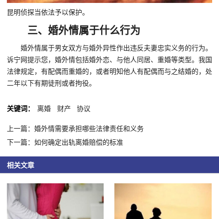
昆明侦探当依法予以保护。
三、婚外情属于什么行为
婚外情属于男女双方与婚外异性作出违反夫妻忠实义务的行为。
诉宁网提示您，婚外情包括婚外恋、与他人同居、重婚等类型。我国
法律规定，有配偶而重婚的，或者明知他人有配偶而与之结婚的，处
二年以下有期徒刑或者拘役。
关键词：
离婚
财产
协议
上一篇：婚外情需要承担哪些法律责任和义务
下一篇：如何确定出轨离婚赔偿的标准
相关文章